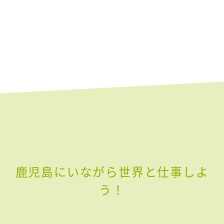
鹿児島にいながら世界と仕事しよ
う！