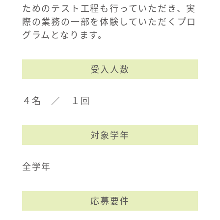
ためのテスト工程も行っていただき、実
際の業務の一部を体験していただくプロ
グラムとなります。
受入人数
４名 ／ １回
対象学年
全学年
応募要件