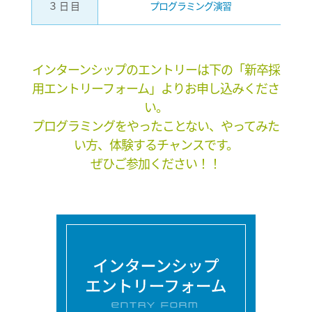
３日目
プログラミング演習
昼
インターンシップのエントリーは下の「新卒採
用エントリーフォーム」よりお申し込みくださ
い。
プログラミングをやったことない、やってみた
い方、体験するチャンスです。
ぜひご参加ください！！