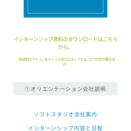
インターンシップ資料のダウンロードはこちら
から。
（各資料のアイコンをクリックまたはタップすることでPDFが開きま
す）
①オリエンテーション会社説明
ソフトスタジオ会社案内
インターンシップ内容と日程