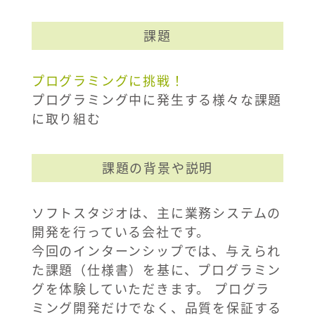
課題
プログラミングに挑戦！
プログラミング中に発生する様々な課題
に取り組む
課題の背景や説明
ソフトスタジオは、主に業務システムの
開発を行っている会社です。
今回のインターンシップでは、与えられ
た課題（仕様書）を基に、プログラミン
グを体験していただきます。 プログラ
ミング開発だけでなく、品質を保証する