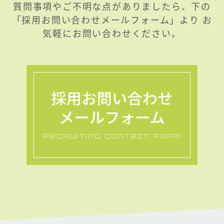
質問事項やご不明な点がありましたら、下の
「採用お問い合わせメールフォーム」より お
気軽にお問い合わせください。