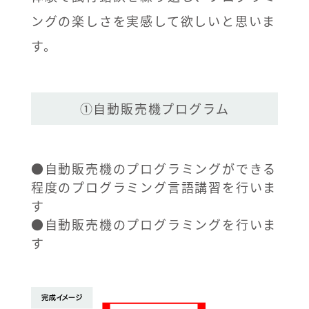
ングの楽しさを実感して欲しいと思いま
す。
①自動販売機プログラム
●自動販売機のプログラミングができる
程度のプログラミング言語講習を行いま
す
●自動販売機のプログラミングを行いま
す