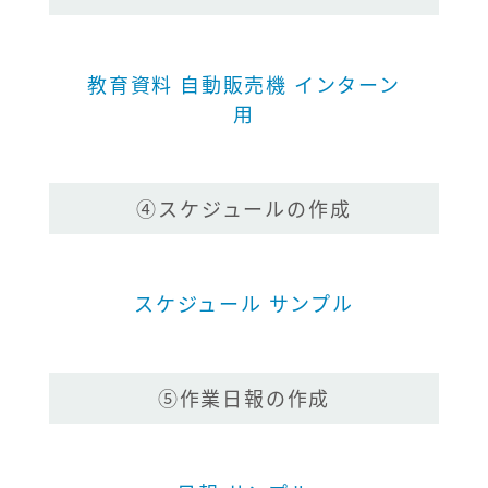
教育資料 自動販売機 インターン
用
④スケジュールの作成
スケジュール サンプル
⑤作業日報の作成