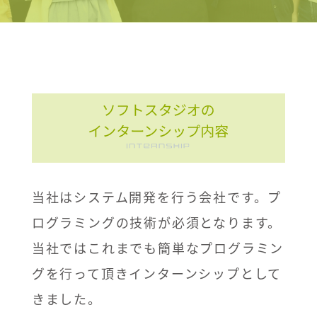
当社はシステム開発を行う会社です。プ
ログラミングの技術が必須となります。
当社ではこれまでも簡単なプログラミン
グを行って頂きインターンシップとして
きました。