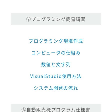
②プログラミング簡易講習
プログラミング環境作成
コンピュータの仕組み
数値と文字列
VisualStudio使用方法
システム開発の流れ
③自動販売機プログラム仕様書