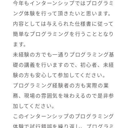
今年もインターンシップではプログラミ
ング体験を行って頂きたいと思います。
内容としては与えられた仕様書に従って
簡単なプログラミングを行うこととなり
ます。
未経験の方でも一通りプログラミング基
礎の講義を行いますので、初心者、未経
験の方も安心して参加してください。
プログラミング経験者の方も実際の業
務、現場の雰囲気を味わえるので是非参
加してください。
このインターンシップのプログラミング
体験で試行錯誤を繰り返し、プログラミ