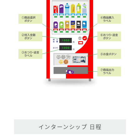
インターンシップ 日程