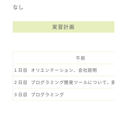
なし
実習計画
午前
１日目
オリエンテーション、会社説明
２日目
プログラミング開発ツールについて、課題説
３日目
プログラミング