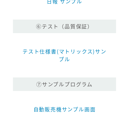
日報 サンプル
⑥テスト（品質保証）
テスト仕様書(マトリックス)サン
プル
⑦サンプルプログラム
自動販売機サンプル画面