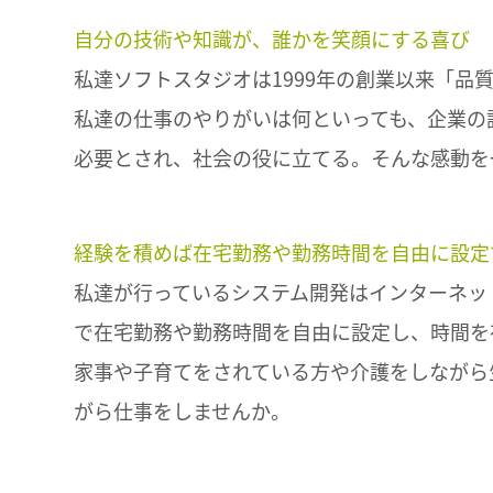
自分の技術や知識が、誰かを笑顔にする喜び
私達ソフトスタジオは1999年の創業以来「
私達の仕事のやりがいは何といっても、企業の
必要とされ、社会の役に立てる。そんな感動を
経験を積めば在宅勤務や勤務時間を自由に設定
私達が行っているシステム開発はインターネッ
で在宅勤務や勤務時間を自由に設定し、時間を
家事や子育てをされている方や介護をしながら
がら仕事をしませんか。