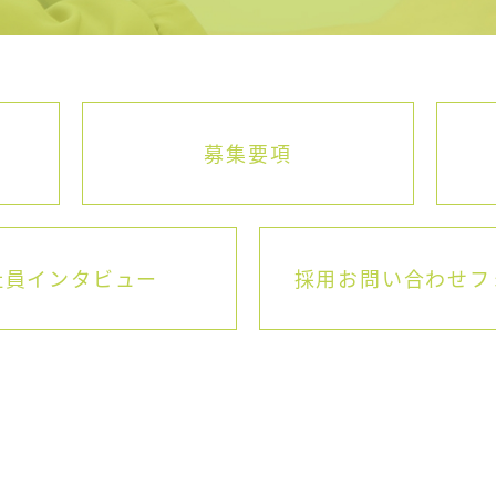
募集要項
社員インタビュー
採用お問い合わせフ