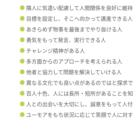
隣人に気遣い配慮して人間関係を良好に維持
目標を設定し、そこへ向かって邁進できる人
あきらめず物事を最後までやり抜ける人
勇気をもって発言、実行できる人
チャレンジ精神がある人
多方面からのアプローチを考えられる人
他者と協力して問題を解決していける人
異なる文化でも良い点があるのではと探求
百人十色、人には⾧所・短所があることを知
人との出会いを大切にし、誠意をもって人付
ユーモアをもち状況に応じて笑顔で人に対