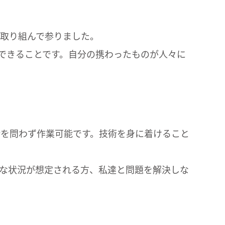
に取り組んで参りました。
できることです。自分の携わったものが人々に
所を問わず作業可能です。技術を身に着けること
な状況が想定される方、私達と問題を解決しな