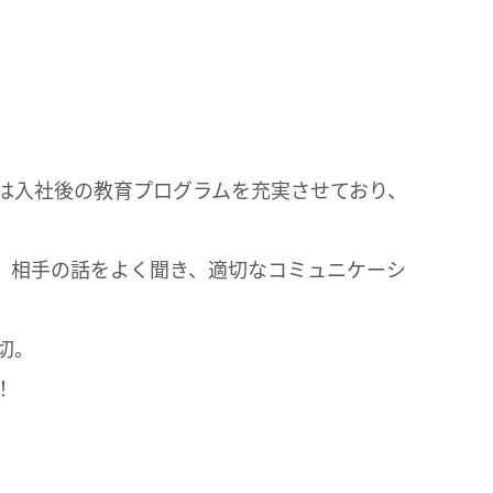
は入社後の教育プログラムを充実させており、
、相手の話をよく聞き、適切なコミュニケーシ
切。
！