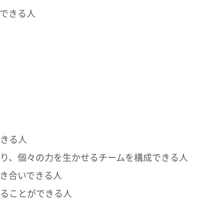
できる人
できる人
り、個々の力を生かせるチームを構成できる人
き合いできる人
することができる人