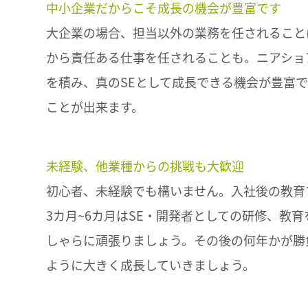
中小企業だからこそ成長の機会が豊富です
大企業の場合、担当以外の業務を任されること
から責任ある仕事を任されることも。ニアショ
を積み、真のSEとして成長できる機会が豊富
ことが出来ます。
未経験、他業種からの挑戦も大歓迎
初心者、未経験でも構いません。入社後の教育
3カ月~6カ月はSE・開発者としての研修、教
しゃらに頑張りましょう。その後の何年かが勝
ように大きく成長していきましょう。