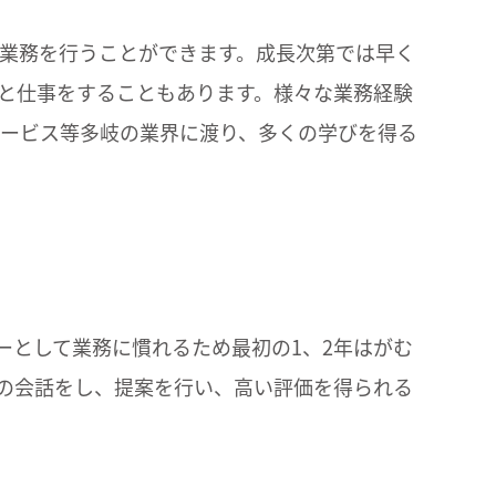
業務を行うことができます。成長次第では早く
と仕事をすることもあります。様々な業務経験
サービス等多岐の業界に渡り、多くの学びを得る
ーとして業務に慣れるため最初の1、2年はがむ
の会話をし、提案を行い、高い評価を得られる