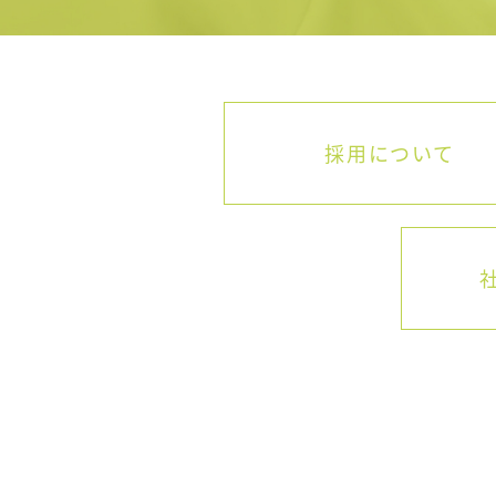
採用について