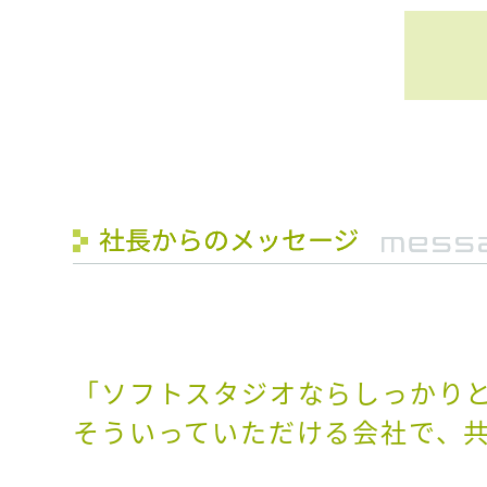
「ソフトスタジオならしっかり
そういっていただける会社で、