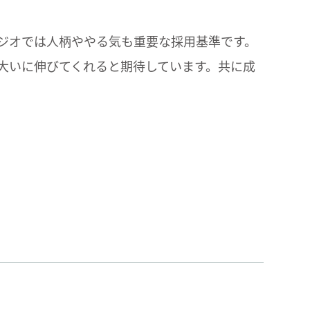
ジオでは人柄ややる気も重要な採用基準です。
大いに伸びてくれると期待しています。共に成