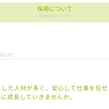
とした人材が多く、安心して仕事を任せ
共に成長していきませんか。