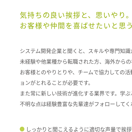
気持ちの良い挨拶と、思いやり
お客様や仲間を喜ばせたいと思
システム開発企業と聞くと、スキルや専門知識
未経験や他業種から転職された方、海外からの
お客様とのやりとりや、チームで協力しての活
ョンがとれることが必要です。
また常に新しい技術が進化する業界です。学ぶ
不明な点は経験豊富な先輩達がフォローしてく
しっかりと聞こえるように適切な声量で挨拶