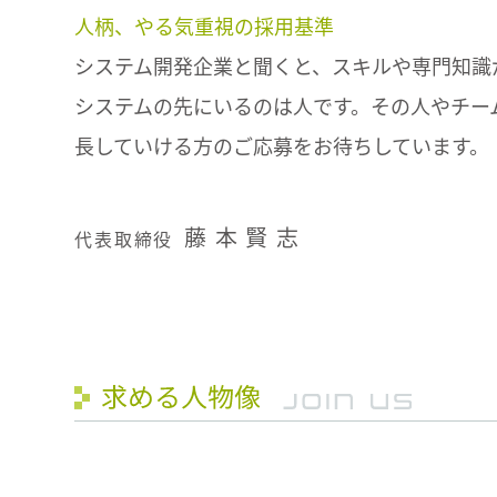
人柄、やる気重視の採用基準
システム開発企業と聞くと、スキルや専門知識
システムの先にいるのは人です。その人やチー
長していける方のご応募をお待ちしています。
藤 本 賢 志
代表取締役