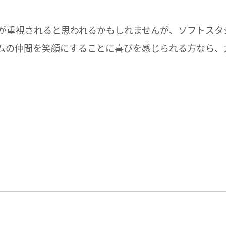
が重視されると思われるかもしれませんが、ソフトスタ
ムの仲間を笑顔にすることに喜びを感じられる方なら、