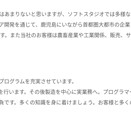
はあまりないと思いますが、ソフトスタジオでは多様な
ア開発を通じて、鹿児島にいながら首都圏大都市の企業
です。また当社のお客様は農畜産業や工業関係、販売、
プログラムを充実させています。
育を行います。その後製造を中心に実業務へ。プログラマ
負です。多くの知識を身に着けましょう。お客様と多く