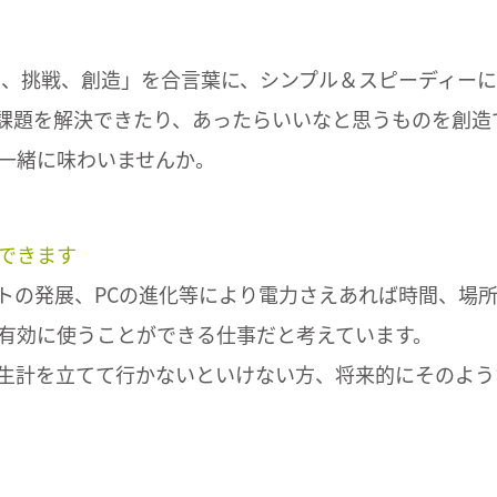
品質、挑戦、創造」を合言葉に、シンプル＆スピーディー
課題を解決できたり、あったらいいなと思うものを創造
一緒に味わいませんか。
できます
トの発展、PCの進化等により電力さえあれば時間、場
有効に使うことができる仕事だと考えています。
生計を立てて行かないといけない方、将来的にそのよう