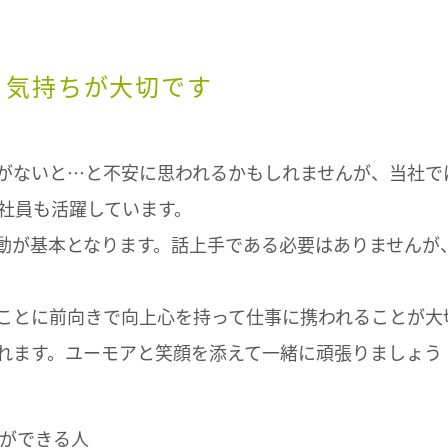
。
う気持ちが大切です
がないと…と不安に思われるかもしれませんが、当社で
社員も活躍しています。
動が基本となります。話上手である必要はありませんが
ことに前向きで向上心を持って仕事に携われることが大
れます。ユーモアと笑顔を添えて一緒に頑張りましょう
ができる人